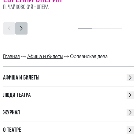
П. ЧАЙКОВСКИЙ
ОПЕРА
Главная
Афиша и билеты
Орлеанская дева
АФИША И БИЛЕТЫ
ЛЮДИ ТЕАТРА
ЖУРНАЛ
О ТЕАТРЕ