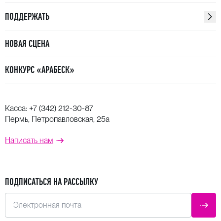
ПОДДЕРЖАТЬ
НОВАЯ СЦЕНА
КОНКУРС «АРАБЕСК»
Касса:
+7 (342) 212-30-87
Пермь, Петропавловская, 25а
Написать нам
ПОДПИСАТЬСЯ НА РАССЫЛКУ
Электронная почта
ОТПР