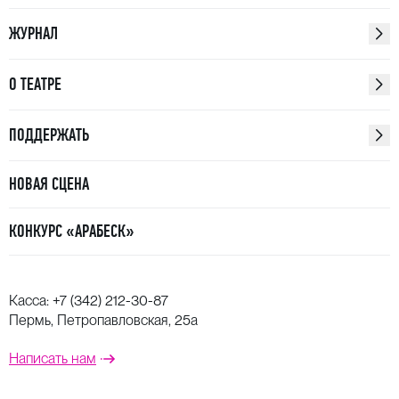
ЖУРНАЛ
О ТЕАТРЕ
ПОДДЕРЖАТЬ
НОВАЯ СЦЕНА
КОНКУРС «АРАБЕСК»
Касса:
+7 (342) 212-30-87
Пермь, Петропавловская, 25а
Написать нам