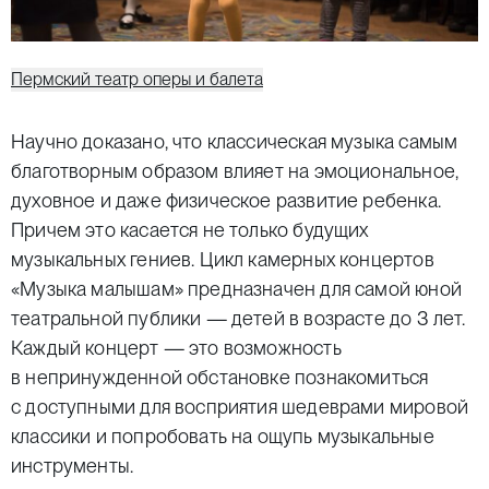
Пермский театр оперы и балета
Научно доказано, что классическая музыка самым
благотворным образом влияет на эмоциональное,
духовное и даже физическое развитие ребенка.
Причем это касается не только будущих
музыкальных гениев. Цикл камерных концертов
«Музыка малышам» предназначен для самой юной
театральной публики — детей в возрасте до 3 лет.
Каждый концерт — это возможность
в непринужденной обстановке познакомиться
с доступными для восприятия шедеврами мировой
классики и попробовать на ощупь музыкальные
инструменты.