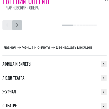
ЕВГЕНИЙ ОНЕГИН
П. ЧАЙКОВСКИЙ
ОПЕРА
Главная
Афиша и билеты
Двенадцать месяцев
АФИША И БИЛЕТЫ
ЛЮДИ ТЕАТРА
ЖУРНАЛ
О ТЕАТРЕ