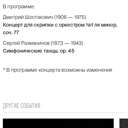
В программе:
Дмитрий Шостакович (1906 — 1975)
Концерт для скрипки с оркестром №1 ля минор,
соч. 77
Сергей Рахманинов (1873 — 1943)
Симфонические танцы, ор. 45
* В программе концерта возможны изменения
ДРУГИЕ СОБЫТИЯ