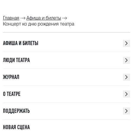
Главная
Афиша и билеты
Концерт ко дню рождения театра
АФИША И БИЛЕТЫ
ЛЮДИ ТЕАТРА
ЖУРНАЛ
О ТЕАТРЕ
ПОДДЕРЖАТЬ
НОВАЯ СЦЕНА