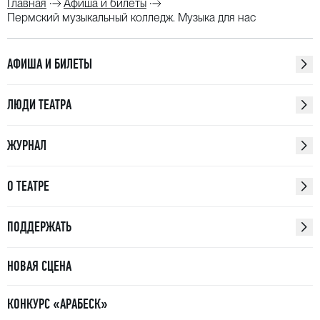
Главная
Афиша и билеты
Пермский музыкальный колледж. Музыка для нас
АФИША И БИЛЕТЫ
ЛЮДИ ТЕАТРА
ЖУРНАЛ
О ТЕАТРЕ
ПОДДЕРЖАТЬ
НОВАЯ СЦЕНА
КОНКУРС «АРАБЕСК»