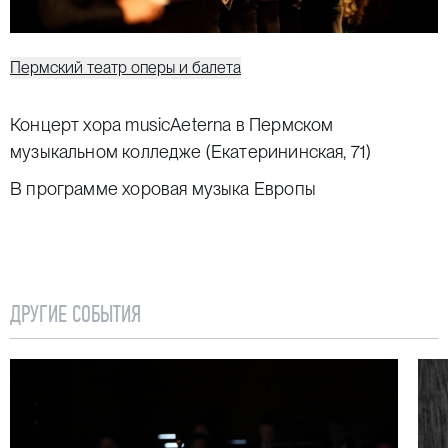
Пермский театр оперы и балета
Концерт хора musicAeterna в Пермском
музыкальном колледже (Екатерининская, 71)
В программе хоровая музыка Европы
ДРУГИЕ СОБЫТИЯ