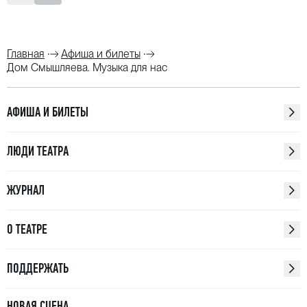
Главная
Афиша и билеты
Дом Смышляева. Музыка для нас
АФИША И БИЛЕТЫ
ЛЮДИ ТЕАТРА
ЖУРНАЛ
О ТЕАТРЕ
ПОДДЕРЖАТЬ
НОВАЯ СЦЕНА