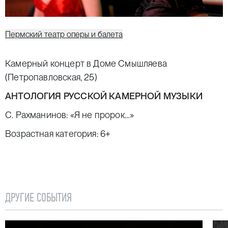
Пермский театр оперы и балета
Камерный концерт в Доме Смышляева
(Петропавловская, 25)
АНТОЛОГИЯ РУССКОЙ КАМЕРНОЙ МУЗЫКИ
С. Рахманинов: «Я не пророк…»
Возрастная категория: 6+
ДРУГИЕ СОБЫТИЯ