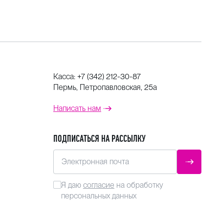
Касса:
+7 (342) 212-30-87
Пермь, Петропавловская, 25а
Написать нам
ПОДПИСАТЬСЯ НА РАССЫЛКУ
Электронная почта
ОТПРАВ
Я даю
согласие
на обработку
персональных данных