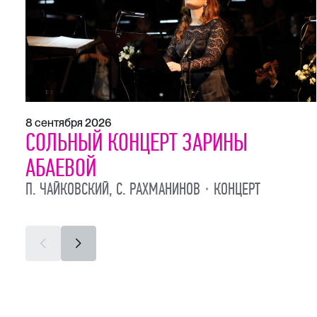
8 сентября 2026
СОЛЬНЫЙ КОНЦЕРТ ЗАРИНЫ
АБАЕВОЙ
П. ЧАЙКОВСКИЙ, С. РАХМАНИНОВ
КОНЦЕРТ