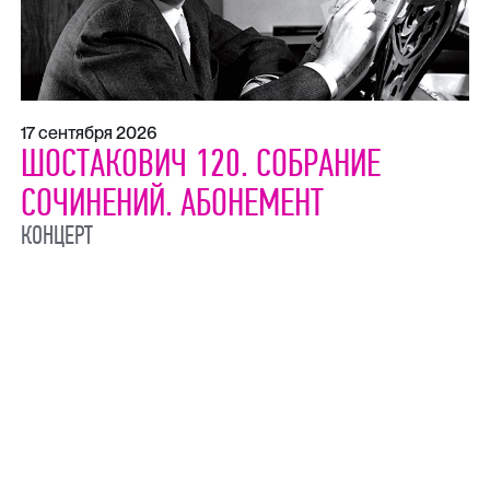
17 сентября 2026
ШОСТАКОВИЧ 120. СОБРАНИЕ
СОЧИНЕНИЙ. АБОНЕМЕНТ
КОНЦЕРТ