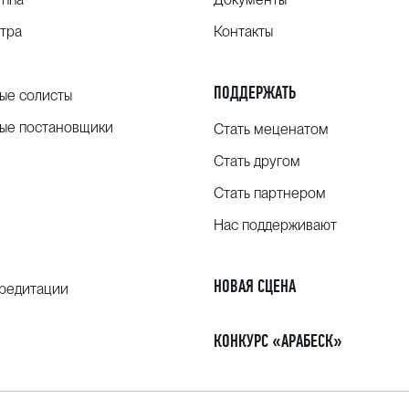
тра
Контакты
ПОДДЕРЖАТЬ
ые солисты
ые постановщики
Стать меценатом
Стать другом
Стать партнером
Нас поддерживают
НОВАЯ СЦЕНА
кредитации
КОНКУРС «АРАБЕСК»