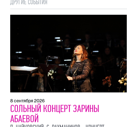
ДРУГИЕ СОБЫТИЯ
8 сентября 2026
СОЛЬНЫЙ КОНЦЕРТ ЗАРИНЫ
АБАЕВОЙ