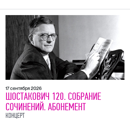
17 сентября 2026
ШОСТАКОВИЧ 120. СОБРАНИЕ
СОЧИНЕНИЙ. АБОНЕМЕНТ
КОНЦЕРТ