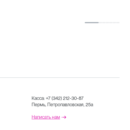
Касса:
+7 (342) 212-30-87
Пермь, Петропавловская, 25а
Написать нам