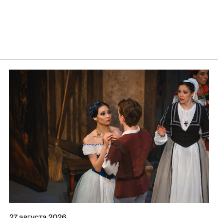
27 августа 2026