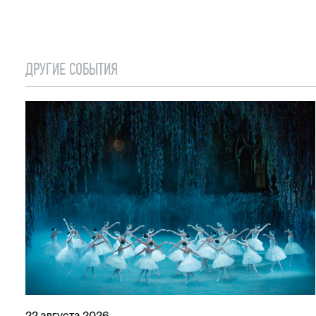
ДРУГИЕ СОБЫТИЯ
22 августа 2026