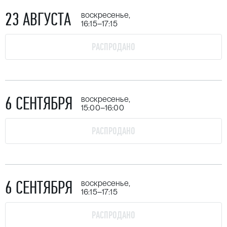
23 АВГУСТА
воскресенье,
16:15–17:15
РАСПРОДАНО
6 СЕНТЯБРЯ
воскресенье,
15:00–16:00
РАСПРОДАНО
6 СЕНТЯБРЯ
воскресенье,
16:15–17:15
РАСПРОДАНО