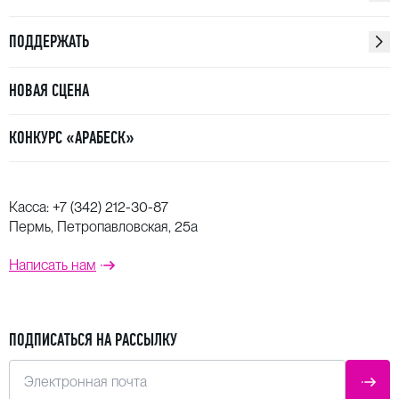
ПОДДЕРЖАТЬ
НОВАЯ СЦЕНА
КОНКУРС «АРАБЕСК»
Касса:
+7 (342) 212-30-87
Пермь, Петропавловская, 25а
Написать нам
ПОДПИСАТЬСЯ НА РАССЫЛКУ
Электронная почта
ОТПР