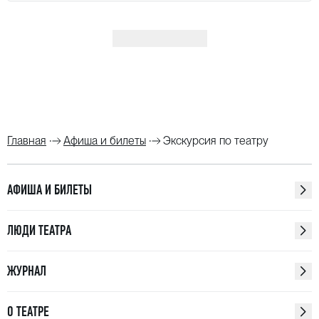
Показать ещё
Главная
Афиша и билеты
Экскурсия по театру
АФИША И БИЛЕТЫ
ЛЮДИ ТЕАТРА
ЖУРНАЛ
О ТЕАТРЕ