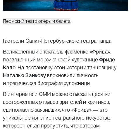
Пермский театр оперы и балета
Гастроли Санкт-Петербургского театра танца
Великолепный спектакль-фламенко «Фрида»,
посвященный мексиканской художнице
Фриде
Кало
. На постановку этой истории танцовщицу
Наталью Зайкову
вдохновили личность
и трагическая биография художницы.
В интернете и СМИ можно отыскать десятки
восторженных отзывов зрителей и критиков,
единогласно заявивших, что «Фрида» — это
уникальное явление театрального искусства,
которое нельзя пропустить, что авторам