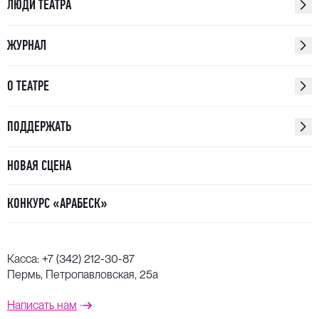
ЛЮДИ ТЕАТРА
ЖУРНАЛ
О ТЕАТРЕ
ПОДДЕРЖАТЬ
НОВАЯ СЦЕНА
КОНКУРС «АРАБЕСК»
Касса:
+7 (342) 212-30-87
Пермь, Петропавловская, 25а
Написать нам