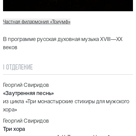
Частная филармония «Триумф»
В программе русская духовная музыка XVIII—XX
веков
I ОТДЕЛЕНИЕ
Георгий Свиридов
«Заутренняя песнь»
из цикла «Три монастырские стихиры для мужского
хора»
Георгий Свиридов
Три хора