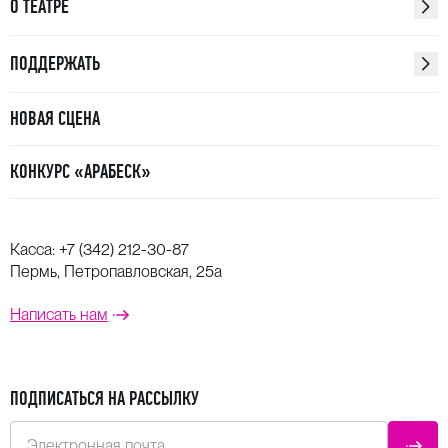
О ТЕАТРЕ
ПОДДЕРЖАТЬ
НОВАЯ СЦЕНА
КОНКУРС «АРАБЕСК»
Касса:
+7 (342) 212-30-87
Пермь, Петропавловская, 25а
Написать нам
ПОДПИСАТЬСЯ НА РАССЫЛКУ