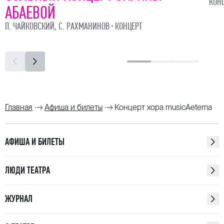
КОН
АБАЕВОЙ
П. ЧАЙКОВСКИЙ, С. РАХМАНИНОВ
КОНЦЕРТ
Главная
Афиша и билеты
Концерт хора musicAeterna
АФИША И БИЛЕТЫ
ЛЮДИ ТЕАТРА
ЖУРНАЛ