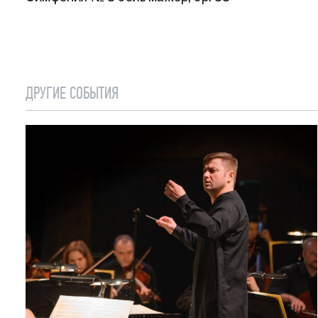
ДРУГИЕ СОБЫТИЯ