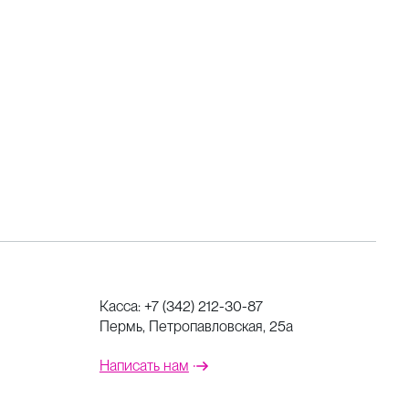
Касса:
+7 (342) 212-30-87
Пермь, Петропавловская, 25а
Написать нам