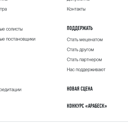
тра
Контакты
ПОДДЕРЖАТЬ
ые солисты
ые постановщики
Стать меценатом
Стать другом
Стать партнером
Нас поддерживают
НОВАЯ СЦЕНА
кредитации
КОНКУРС «АРАБЕСК»