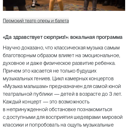
Пермский театр оперы и балета
«Да здравствует сюрприз!»: вокальная программа
Научно доказано, что классическая музыка самым
благотворным образом влияет на эмоциональное,
духовное и даже физическое развитие ребенка.
Причем это касается не только будущих
музыкальных гениев. Цикл камерных концертов
«Музыка малышам» предназначен для самой юной
театральной публики — детей в возрасте до 3 лет.
Каждый концерт — это возможность
в непринужденной обстановке познакомиться
с доступными для восприятия шедеврами мировой
классики и попробовать на ощупь музыкальные