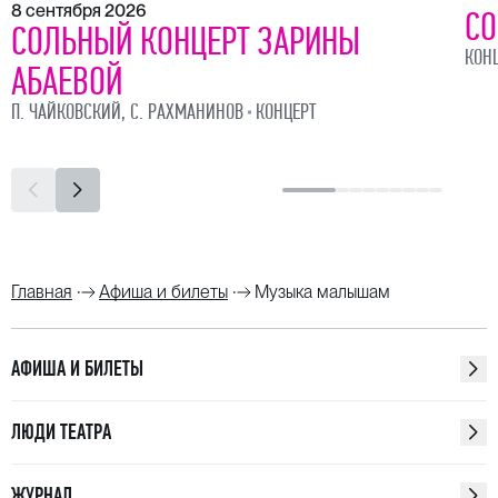
8 сентября 2026
СО
СОЛЬНЫЙ КОНЦЕРТ ЗАРИНЫ
КОН
АБАЕВОЙ
П. ЧАЙКОВСКИЙ, С. РАХМАНИНОВ
КОНЦЕРТ
Главная
Афиша и билеты
Музыка малышам
АФИША И БИЛЕТЫ
ЛЮДИ ТЕАТРА
ЖУРНАЛ