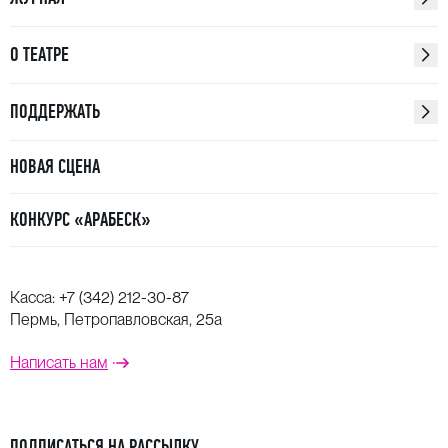
О ТЕАТРЕ
ПОДДЕРЖАТЬ
НОВАЯ СЦЕНА
КОНКУРС «АРАБЕСК»
Касса:
+7 (342) 212-30-87
Пермь, Петропавловская, 25а
Написать нам
ПОДПИСАТЬСЯ НА РАССЫЛКУ