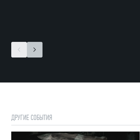
ДРУГИЕ СОБЫТИЯ