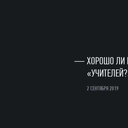
—
ХОРОШО ЛИ 
«УЧИТЕЛЕЙ?
2 СЕНТЯБРЯ 2019