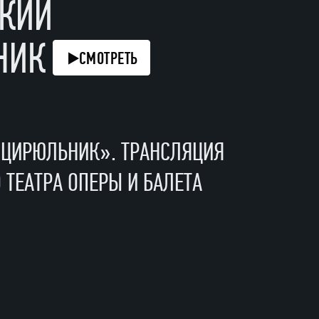
СКИЙ
НИК
СМОТРЕТЬ
 ЦИРЮЛЬНИК». ТРАНСЛЯЦИЯ
 ТЕАТРА ОПЕРЫ И БАЛЕТА