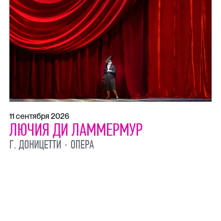
11 сентября 2026
ЛЮЧИЯ ДИ ЛАММЕРМУР
Г. ДОНИЦЕТТИ
ОПЕРА