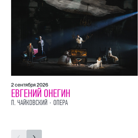
2 сентября 2026
ЕВГЕНИЙ ОНЕГИН
П. ЧАЙКОВСКИЙ
ОПЕРА