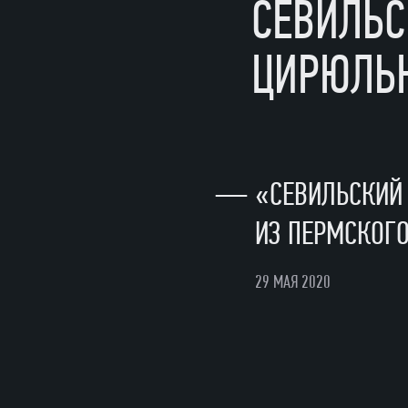
СЕВИЛЬ
ЦИРЮЛЬ
—
«СЕВИЛЬСКИЙ
ИЗ ПЕРМСКОГО
29 МАЯ 2020