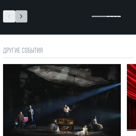
ДРУГИЕ СОБЫТИЯ