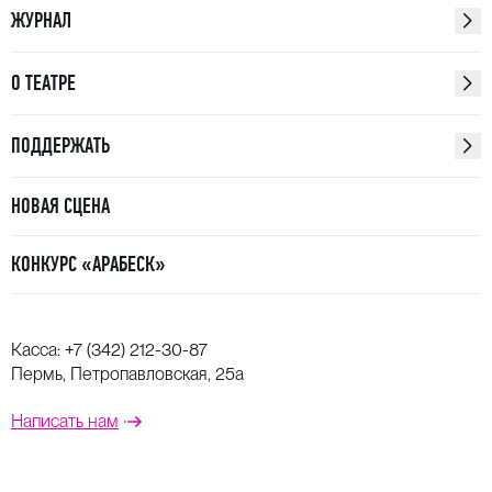
ЖУРНАЛ
О ТЕАТРЕ
ПОДДЕРЖАТЬ
НОВАЯ СЦЕНА
КОНКУРС «АРАБЕСК»
Касса:
+7 (342) 212-30-87
Пермь, Петропавловская, 25а
Написать нам