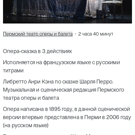
Пермский театр оперы и балета
2 часа 40 минут
Опера-сказка в 3 действиях
Исполняется на французском языке с русскими
титрами
Либретто Анри Кэна по сказке Шарля Перро.
Музыкальная и сценическая редакция Пермского
театра оперы и балета
Опера написана в 1895 году, в данной сценической
версии впервые представлена в Перми в 2006 году
(на русском языке)