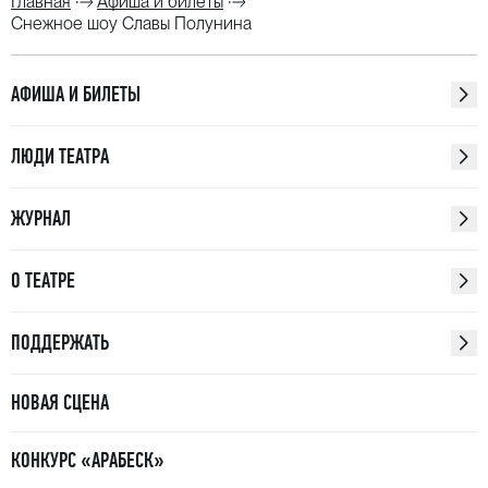
Главная
Афиша и билеты
Снежное шоу Славы Полунина
АФИША И БИЛЕТЫ
ЛЮДИ ТЕАТРА
ЖУРНАЛ
О ТЕАТРЕ
ПОДДЕРЖАТЬ
НОВАЯ СЦЕНА
КОНКУРС «АРАБЕСК»