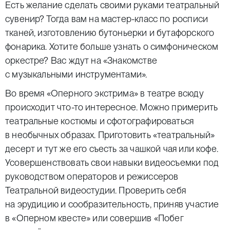
Есть желание сделать своими руками театральный
сувенир? Тогда вам на мастер-класс по росписи
тканей, изготовлению бутоньерки и бутафорского
фонарика. Хотите больше узнать о симфоническом
оркестре? Вас ждут на «Знакомстве
с музыкальными инструментами».
Во время «Оперного экстрима» в театре всюду
происходит что-то интересное. Можно примерить
театральные костюмы и сфотографироваться
в необычных образах. Приготовить «театральный»
десерт и тут же его съесть за чашкой чая или кофе.
Усовершенствовать свои навыки видеосъемки под
руководством операторов и режиссеров
Театральной видеостудии. Проверить себя
на эрудицию и сообразительность, приняв участие
в «Оперном квесте» или совершив «Побег