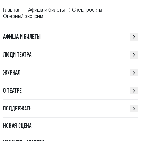
Главная
Афиша и билеты
Спецпроекты
Оперный экстрим
АФИША И БИЛЕТЫ
ЛЮДИ ТЕАТРА
ЖУРНАЛ
О ТЕАТРЕ
ПОДДЕРЖАТЬ
НОВАЯ СЦЕНА