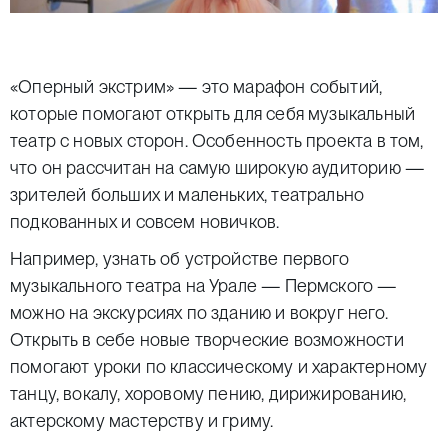
«Оперный экстрим» — это марафон событий,
которые помогают открыть для себя музыкальный
театр с новых сторон. Особенность проекта в том,
что он рассчитан на самую широкую аудиторию —
зрителей больших и маленьких, театрально
подкованных и совсем новичков.
Например, узнать об устройстве первого
музыкального театра на Урале — Пермского —
можно на экскурсиях по зданию и вокруг него.
Открыть в себе новые творческие возможности
помогают уроки по классическому и характерному
танцу, вокалу, хоровому пению, дирижированию,
актерскому мастерству и гриму.