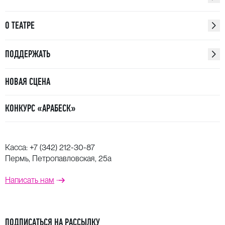
О ТЕАТРЕ
ПОДДЕРЖАТЬ
НОВАЯ СЦЕНА
КОНКУРС «АРАБЕСК»
Касса:
+7 (342) 212-30-87
Пермь, Петропавловская, 25а
Написать нам
ПОДПИСАТЬСЯ НА РАССЫЛКУ