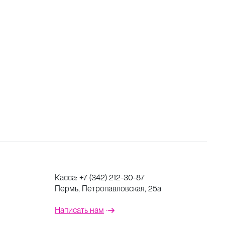
Касса:
+7 (342) 212-30-87
Пермь, Петропавловская, 25а
Написать нам