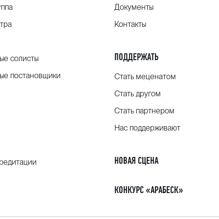
уппа
Документы
тра
Контакты
ПОДДЕРЖАТЬ
ые солисты
ые постановщики
Стать меценатом
Стать другом
Стать партнером
Нас поддерживают
НОВАЯ СЦЕНА
кредитации
КОНКУРС «АРАБЕСК»