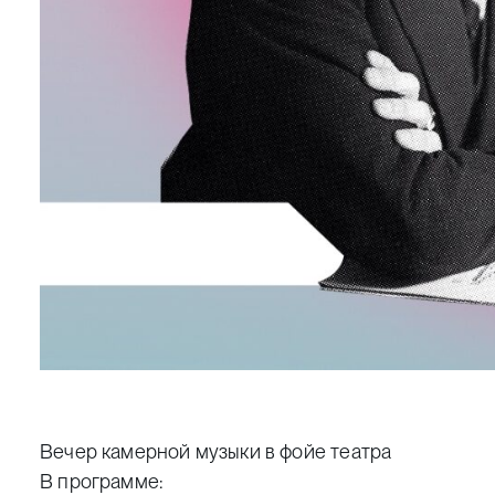
Вечер камерной музыки в фойе театра
В программе: