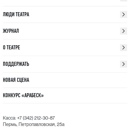
ЛЮДИ ТЕАТРА
ЖУРНАЛ
О ТЕАТРЕ
ПОДДЕРЖАТЬ
НОВАЯ СЦЕНА
КОНКУРС «АРАБЕСК»
Касса:
+7 (342) 212-30-87
Пермь, Петропавловская, 25а