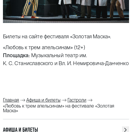
Билеты на
сайте фестиваля «Золотая Маска»
.
«Любовь к трем апельсинам» (12+)
Площадка:
Музыкальный театр им.
К. С. Станиславского и Вл. И. Немировича-Данченко
Главная
Афиша и билеты
Гастроли
«Любовь к трем апельсинам» на фестивале «Золотая
Маска»
АФИША И БИЛЕТЫ