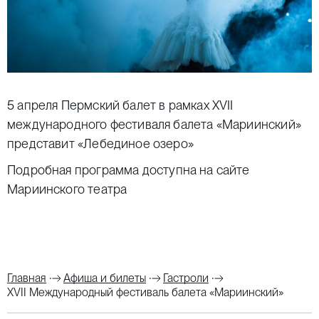
5 апреля Пермский балет в рамках XVII
международного фестиваля балета «Мариинский»
представит «Лебединое озеро»
Подробная программа
доступна на сайте
Мариинского театра
Главная
Афиша и билеты
Гастроли
XVII Международный фестиваль балета «Мариинский»