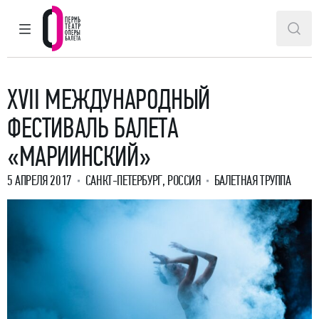
ГЛАВНОЕ МЕНЮ
ПОИ
Пермский театр оперы и балета
XVII МЕЖДУНАРОДНЫЙ
ФЕСТИВАЛЬ БАЛЕТА
«МАРИИНСКИЙ»
5 АПРЕЛЯ 2017
САНКТ-ПЕТЕРБУРГ, РОССИЯ
БАЛЕТНАЯ ТРУППА