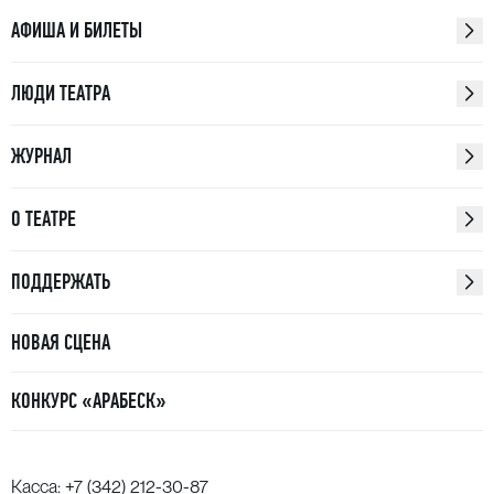
АФИША И БИЛЕТЫ
ЛЮДИ ТЕАТРА
ЖУРНАЛ
О ТЕАТРЕ
ПОДДЕРЖАТЬ
НОВАЯ СЦЕНА
КОНКУРС «АРАБЕСК»
Касса:
+7 (342) 212-30-87