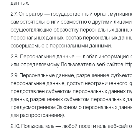
данных.
2.7. Оператор — государственный орган, муницип
самостоятельно или совместно с другими лицами
осуществляющие обработку персональных данных
персональных данных, состав персональных данны
совершаемые с персональными данными.
2.8. Персональные данные — любая информация, 
или определяемому Пользователю веб-сайтов
htt
2.9. Персональные данные, разрешенные субъект
персональные данные, доступ неограниченного к
предоставлен субъектом персональных данных пу
данных, разрешенных субъектом персональных да
предусмотренном Законом о персональных данн
для распространения).
2.10. Пользователь — любой посетитель веб-сайт