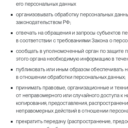
его персональных данных
организовывать обработку персональных данн
законодательством РФ;
отвечать на обращения и запросы субъектов п
в соответствии с требованиями Закона о персо
сообщать в уполномоченный орган по защите п
этого органа необходимую информацию в течени
публиковать или иным образом обеспечивать 
в отношении обработки персональных данных;
принимать правовые, организационные и техн
от неправомерного или случайного доступа к н
копирования, предоставления, распространения
неправомерных действий в отношении персона
прекратить передачу (распространение, предо