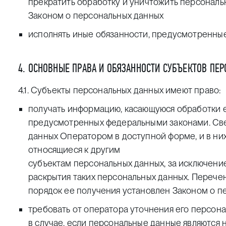
прекратить обработку и уничтожить персональ
Законом о персональных данных
исполнять иные обязанности, предусмотренные
4. ОСНОВНЫЕ ПРАВА И ОБЯЗАННОСТИ СУБЪЕКТОВ ПЕ
4.1. Субъекты персональных данных имеют право:
получать информацию, касающуюся обработки е
предусмотренных федеральными законами. Све
данных Оператором в доступной форме, и в ни
относящиеся к другим
субъектам персональных данных, за исключение
раскрытия таких персональных данных. Перече
порядок ее получения установлен Законом о п
требовать от оператора уточнения его персон
в случае, если персональные данные являются