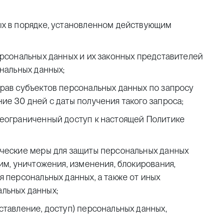
ых в порядке, установленном действующим
ерсональных данных и их законных представителей
нальных данных;
рав субъектов персональных данных по запросу
е 30 дней с даты получения такого запроса;
неограниченный доступ к настоящей Политике
ические меры для защиты персональных данных
им, уничтожения, изменения, блокирования,
 персональных данных, а также от иных
льных данных;
ставление, доступ) персональных данных,