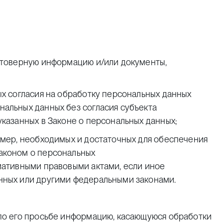
стоверную информацию и/или документы,
ых согласия на обработку персональных данных
альных данных без согласия субъекта
казанных в Законе о персональных данных;
 мер, необходимых и достаточных для обеспечения
аконом о персональных
мативными правовыми актами, если иное
нных или другими федеральными законами.
по его просьбе информацию, касающуюся обработки