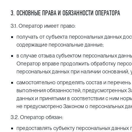
3. ОСНОВНЫЕ ПРАВА И ОБЯЗАННОСТИ ОПЕРАТОРА
3.1. Оператор имеет право:
получать от субъекта персональных данных до
содержащие персональные данные;
в случае отзыва субъектом персональных данн
Оператор вправе продолжить обработку персон
персональных данных при наличии оснований, у
самостоятельно определять состав и перечень
выполнения обязанностей, предусмотренных З
данных и принятыми в соответствии с ним нор
не предусмотрено Законом о персональных да
3.2. Оператор обязан:
предоставлять субъекту персональных данных 