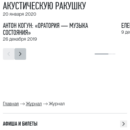
АКУСТИЧЕСКУЮ РАКУШКУ
20 января 2020
АНТОН КОГУН: «ОРАТОРИЯ — МУЗЫКА
ЕЛЕ
СОСТОЯНИЯ»
9 д
26 декабря 2019
Главная
Журнал
Журнал
АФИША И БИЛЕТЫ