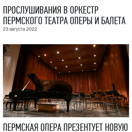
ПРОСЛУШИВАНИЯ В ОРКЕСТР
ПЕРМСКОГО ТЕАТРА ОПЕРЫ И БАЛЕТА
23 августа 2022
ПЕРМСКАЯ ОПЕРА ПРЕЗЕНТУЕТ НОВУЮ