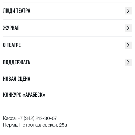
ЛЮДИ ТЕАТРА
ЖУРНАЛ
О ТЕАТРЕ
ПОДДЕРЖАТЬ
НОВАЯ СЦЕНА
КОНКУРС «АРАБЕСК»
Касса:
+7 (342) 212-30-87
Пермь, Петропавловская, 25а