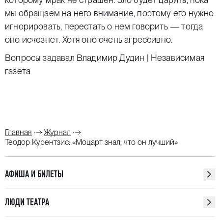
мы обращаем на него внимание, поэтому его нужно
игнорировать, перестать о нем говорить — тогда
оно исчезнет. Хотя оно очень агрессивно.
Вопросы задавал Владимир Дудин | Независимая
газета
Главная
Журнал
Теодор Курентзис: «Моцарт знал, что он лучший»
АФИША И БИЛЕТЫ
ЛЮДИ ТЕАТРА