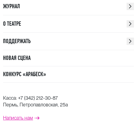
ЖУРНАЛ
О ТЕАТРЕ
ПОДДЕРЖАТЬ
НОВАЯ СЦЕНА
КОНКУРС «АРАБЕСК»
Касса:
+7 (342) 212-30-87
Пермь, Петропавловская, 25а
Написать нам