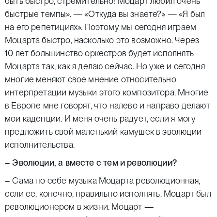
быть быстро, стремительно! Моцарт любил очень
быстрые темпы». — «Откуда вы знаете?» — «Я был
на его репетициях». Поэтому мы сегодня играем
Моцарта быстро, насколько это возможно. Через
10 лет большинство оркестров будет исполнять
Моцарта так, как я делаю сейчас. Но уже и сегодня
многие меняют свое мнение относительно
интерпретации музыки этого композитора. Многие
в Европе мне говорят, что налево и направо делают
мои каденции. И меня очень радует, если я могу
предложить свой маленький камушек в эволюции
исполнительства.
–
Эволюции, а вместе с тем и революции?
– Сама по себе музыка Моцарта революционная,
если ее, конечно, правильно исполнять. Моцарт был
революционером в жизни. Моцарт —