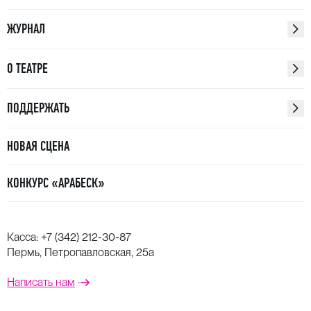
ЖУРНАЛ
О ТЕАТРЕ
ПОДДЕРЖАТЬ
НОВАЯ СЦЕНА
КОНКУРС «АРАБЕСК»
Касса:
+7 (342) 212-30-87
Пермь, Петропавловская, 25а
Написать нам