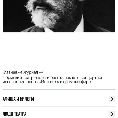
Главная
Журнал
Пермский театр оперы и балета покажет концертное
исполнение оперы «Иоланта» в прямом эфире
АФИША И БИЛЕТЫ
ЛЮДИ ТЕАТРА