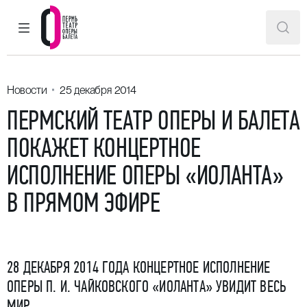
ГЛАВНОЕ МЕНЮ
ПОИ
Пермский театр оперы и балета
Новости
25 декабря 2014
ПЕРМСКИЙ ТЕАТР ОПЕРЫ И БАЛЕТА
ПОКАЖЕТ КОНЦЕРТНОЕ
ИСПОЛНЕНИЕ ОПЕРЫ «ИОЛАНТА»
В ПРЯМОМ ЭФИРЕ
28 ДЕКАБРЯ 2014 ГОДА КОНЦЕРТНОЕ ИСПОЛНЕНИЕ
ОПЕРЫ П. И. ЧАЙКОВСКОГО «ИОЛАНТА» УВИДИТ ВЕСЬ
МИР.