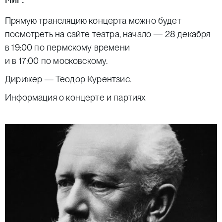
Прямую трансляцию концерта можно будет
посмотреть на
сайте театра
, начало — 28 декабря
в 19:00 по пермскому времени
и в 17:00 по московскому.
Дирижер —
Теодор Курентзис
.
Информация о концерте и партиях