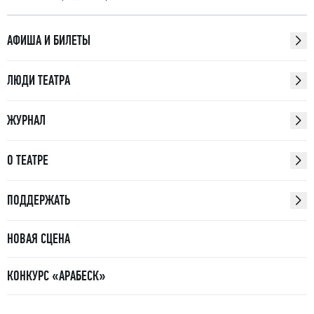
АФИША И БИЛЕТЫ
ЛЮДИ ТЕАТРА
ЖУРНАЛ
О ТЕАТРЕ
ПОДДЕРЖАТЬ
НОВАЯ СЦЕНА
КОНКУРС «АРАБЕСК»