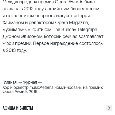
Международная премия Opera Awards была
создана в 2012 году английским бизнесменом
и поклонником оперного искусства Гарри
Хайманом и редактором Opera Magazine,
музыкальным критиком The Sunday Telegraph
Джоном Элисоном, который сейчас возглавляет
жюри премии. Первое награждение состоялось
в 2013 году.
Главная
Журнал
Хор и оркестр musicAeterna номинированы на премию
Opera Awards 2018
АФИША И БИЛЕТЫ