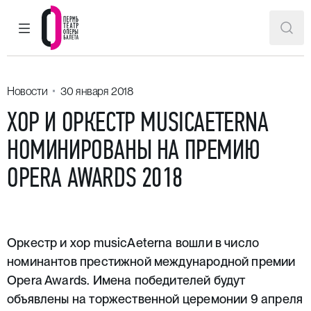
ГЛАВНОЕ МЕНЮ
ПОИ
Пермский театр оперы и балета
Новости
30 января 2018
ХОР И ОРКЕСТР MUSICAETERNA
НОМИНИРОВАНЫ НА ПРЕМИЮ
OPERA AWARDS 2018
Оркестр и хор musicAeterna вошли в число
номинантов престижной международной премии
Opera Awards. Имена победителей будут
объявлены на торжественной церемонии 9 апреля