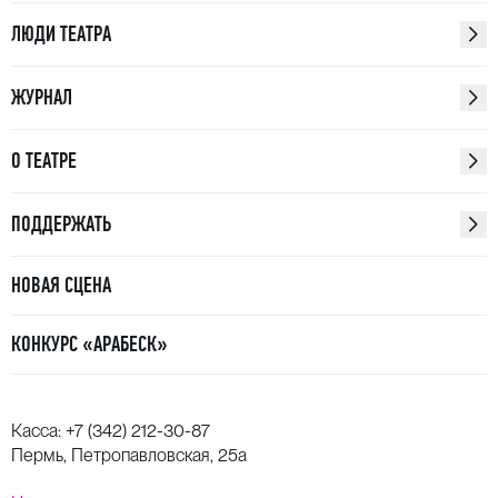
ЛЮДИ ТЕАТРА
ЖУРНАЛ
О ТЕАТРЕ
ПОДДЕРЖАТЬ
НОВАЯ СЦЕНА
КОНКУРС «АРАБЕСК»
Касса:
+7 (342) 212-30-87
Пермь, Петропавловская, 25а