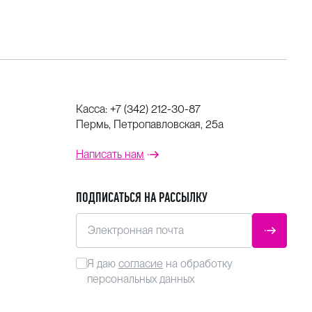
Касса:
+7 (342) 212-30-87
Пермь, Петропавловская, 25а
Написать нам
ПОДПИСАТЬСЯ НА РАССЫЛКУ
Электронная почта
ОТПРАВ
Я даю
согласие
на обработку
персональных данных