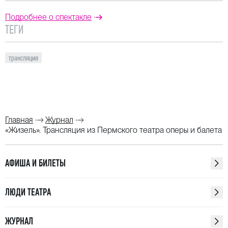
Подробнее о спектакле
ТЕГИ
трансляция
Главная
Журнал
«Жизель». Трансляция из Пермского театра оперы и балета
АФИША И БИЛЕТЫ
ЛЮДИ ТЕАТРА
ЖУРНАЛ