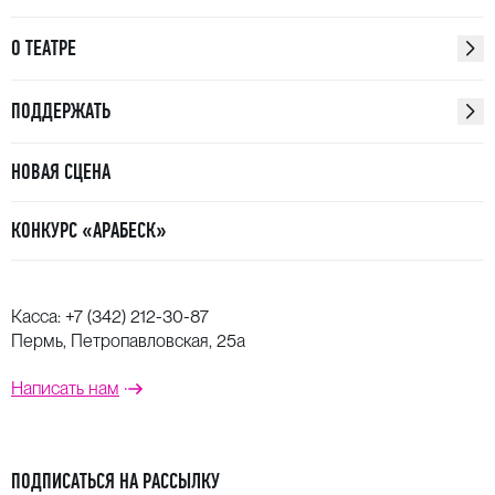
О ТЕАТРЕ
ПОДДЕРЖАТЬ
НОВАЯ СЦЕНА
КОНКУРС «АРАБЕСК»
Касса:
+7 (342) 212-30-87
Пермь, Петропавловская, 25а
Написать нам
ПОДПИСАТЬСЯ НА РАССЫЛКУ