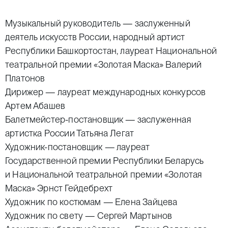
Музыкальный руководитель — заслуженный
деятель искусств России, народный артист
Республики Башкортостан, лауреат Национальной
театральной премии «Золотая Маска» Валерий
Платонов
Дирижер — лауреат международных конкурсов
Артем Абашев
Балетмейстер-постановщик — заслуженная
артистка России Татьяна Легат
Художник-постановщик — лауреат
Государственной премии Республики Беларусь
и Национальной театральной премии «Золотая
Маска» Эрнст Гейдебрехт
Художник по костюмам — Елена Зайцева
Художник по свету — Сергей Мартынов