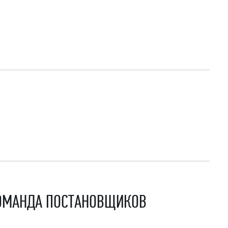
КОМАНДА ПОСТАНОВЩИКОВ