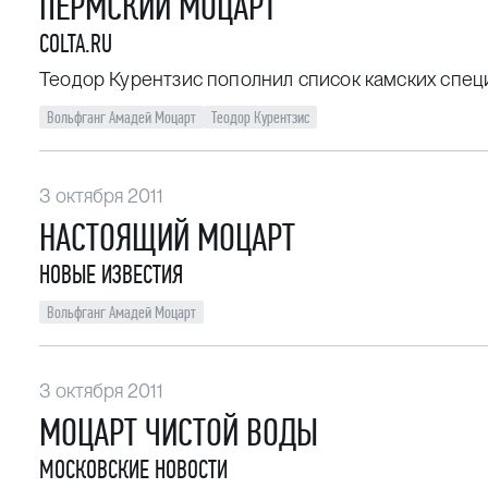
ПЕРМСКИЙ МОЦАРТ
COLTA.RU
Теодор Курентзис пополнил список камских спец
Вольфганг Амадей Моцарт
Теодор Курентзис
3 октября 2011
НАСТОЯЩИЙ МОЦАРТ
НОВЫЕ ИЗВЕСТИЯ
Вольфганг Амадей Моцарт
3 октября 2011
МОЦАРТ ЧИСТОЙ ВОДЫ
МОСКОВСКИЕ НОВОСТИ