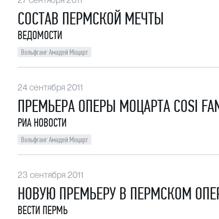
СОСТАВ ПЕРМСКОЙ МЕЧТЫ
ВЕДОМОСТИ
Вольфганг Амадей Моцарт
24 сентября 2011
ПРЕМЬЕРА ОПЕРЫ МОЦАРТА COSI FAN
РИА НОВОСТИ
Вольфганг Амадей Моцарт
23 сентября 2011
НОВУЮ ПРЕМЬЕРУ В ПЕРМСКОМ ОПЕ
ВЕСТИ ПЕРМЬ