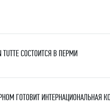
 TUTTE СОСТОИТСЯ В ПЕРМИ
РНОМ ГОТОВИТ ИНТЕРНАЦИОНАЛЬНАЯ 