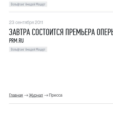
Вольфганг Амадей Моцарт
23 сентября 2011
ЗАВТРА СОСТОИТСЯ ПРЕМЬЕРА ОПЕ
PRM.RU
Вольфганг Амадей Моцарт
Главная
Журнал
Пресса