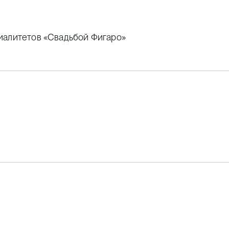
иалитетов «Свадьбой Фигаро»