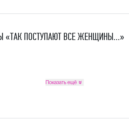
РЫ «ТАК ПОСТУПАЮТ ВСЕ ЖЕНЩИНЫ…»
Показать ещё