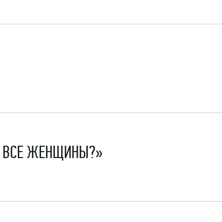
ЮТ ВСЕ ЖЕНЩИНЫ?»