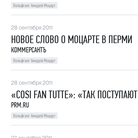
Вольфганг Амадей Моцарт
28 сентября 2011
НОВОЕ СЛОВО О МОЦАРТЕ В ПЕРМИ
КОММЕРСАНТЪ
Вольфганг Амадей Моцарт
28 сентября 2011
«COSI FAN TUTTE»: «ТАК ПОСТУПА
PRM.RU
Вольфганг Амадей Моцарт
27 сентября 2011