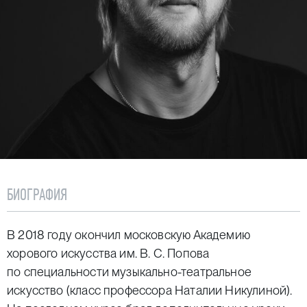
БИОГРАФИЯ
В 2018 году окончил московскую Академию
хорового искусства им. В. С. Попова
по специальности музыкально-театральное
искусство (класс профессора Наталии Никулиной).