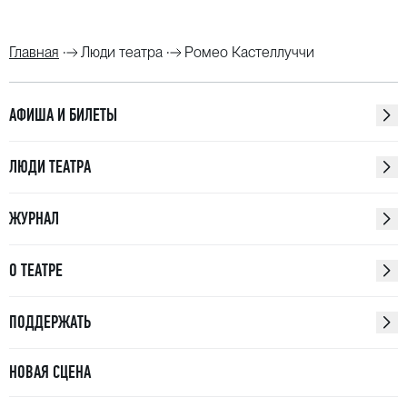
Главная
Люди театра
Ромео Кастеллуччи
АФИША И БИЛЕТЫ
ЛЮДИ ТЕАТРА
ЖУРНАЛ
О ТЕАТРЕ
ПОДДЕРЖАТЬ
НОВАЯ СЦЕНА