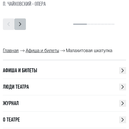
П. ЧАЙКОВСКИЙ
ОПЕРА
Главная
Афиша и билеты
Малахитовая шкатулка
АФИША И БИЛЕТЫ
ЛЮДИ ТЕАТРА
ЖУРНАЛ
О ТЕАТРЕ