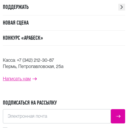
ПОДДЕРЖАТЬ
НОВАЯ СЦЕНА
КОНКУРС «АРАБЕСК»
Касса:
+7 (342) 212-30-87
Пермь, Петропавловская, 25а
Написать нам
ПОДПИСАТЬСЯ НА РАССЫЛКУ
Электронная почта
ОТПР