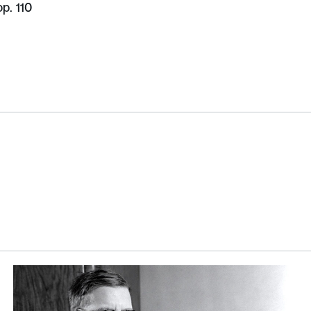
p. 110