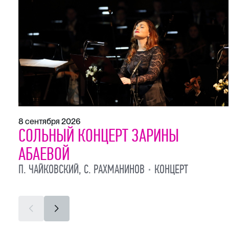
8 сентября 2026
СОЛЬНЫЙ КОНЦЕРТ ЗАРИНЫ
АБАЕВОЙ
П. ЧАЙКОВСКИЙ, С. РАХМАНИНОВ
КОНЦЕРТ