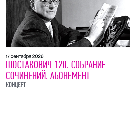
17 сентября 2026
ШОСТАКОВИЧ 120. СОБРАНИЕ
СОЧИНЕНИЙ. АБОНЕМЕНТ
КОНЦЕРТ