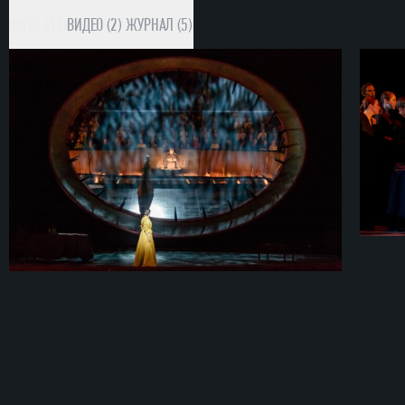
ФОТО (10)
ВИДЕО (2)
ЖУРНАЛ (5)