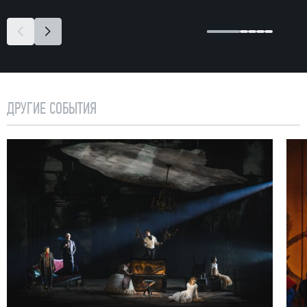
ДРУГИЕ СОБЫТИЯ