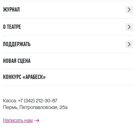
ЖУРНАЛ
О ТЕАТРЕ
ПОДДЕРЖАТЬ
НОВАЯ СЦЕНА
КОНКУРС «АРАБЕСК»
Касса:
+7 (342) 212-30-87
Пермь, Петропавловская, 25а
Написать нам