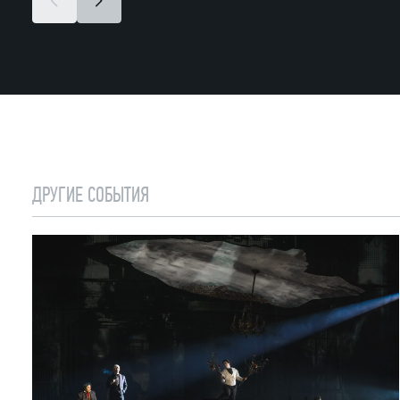
ДРУГИЕ СОБЫТИЯ