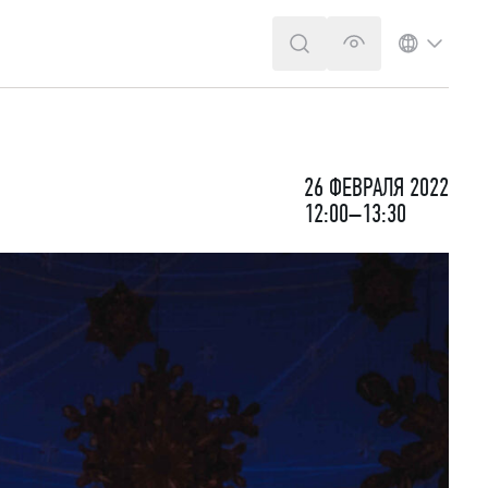
ПОИСК
ВЕРСИЯ ДЛЯ 
ЯЗЫК
26 ФЕВРАЛЯ 2022
12:00–13:30