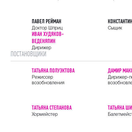
ПАВЕЛ РЕЙМАН
КОНСТАНТИН
Доктор Шприц
Сыщик
ИВАН ХУДЯКОВ-
ВЕДЕНЯПИН
Дирижер
ПОСТАНОВЩИКИ
ТАТЬЯНА ПОЛУЭКТОВА
ДАМИР МАК
Режиссер
Дирижер-п
возобновления
возобновл
ТАТЬЯНА СТЕПАНОВА
ТАТЬЯНА Ш
Хормейстер
Балетмейс