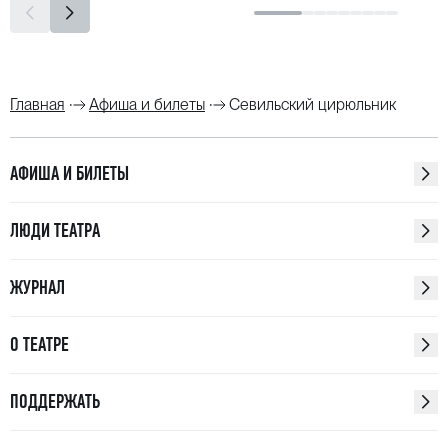
Главная
Афиша и билеты
Севильский цирюльник
АФИША И БИЛЕТЫ
ЛЮДИ ТЕАТРА
ЖУРНАЛ
О ТЕАТРЕ
ПОДДЕРЖАТЬ