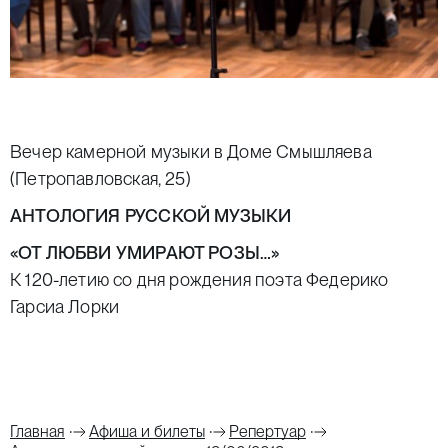
Вечер камерной музыки в Доме Смышляева
(Петропавловская, 25)
АНТОЛОГИЯ РУССКОЙ МУЗЫКИ
«ОТ ЛЮБВИ УМИРАЮТ РОЗЫ…»
К 120-летию со дня рождения поэта Федерико
Гарсиа Лорки
Главная
Афиша и билеты
Репертуар