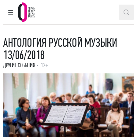
ГЛАВНОЕ МЕНЮ
ПОИ
Пермский театр оперы и балета
АНТОЛОГИЯ РУССКОЙ МУЗЫКИ
13/06/2018
ДРУГИЕ СОБЫТИЯ
12+