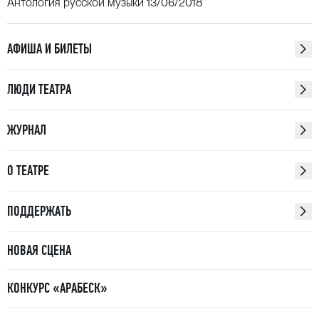
Антология русской музыки 13/06/2018
АФИША И БИЛЕТЫ
ЛЮДИ ТЕАТРА
ЖУРНАЛ
О ТЕАТРЕ
ПОДДЕРЖАТЬ
НОВАЯ СЦЕНА
КОНКУРС «АРАБЕСК»