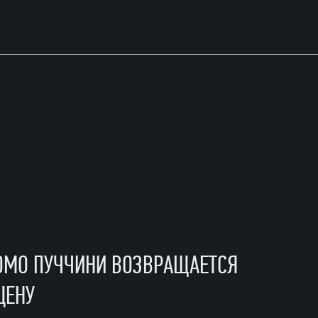
ОМО ПУЧЧИНИ ВОЗВРАЩАЕТСЯ
ЦЕНУ