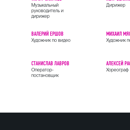
Музыкальный
Дирижер
руководитель и
дирижер
ВАЛЕРИЙ ЕРШОВ
МИХАИЛ МЯ
Художник по видео
Художник п
СТАНИСЛАВ ЛАВРОВ
АЛЕКСЕЙ РА
Оператор-
Хореограф
постановщик