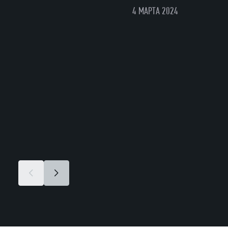
4 МАРТА 2024