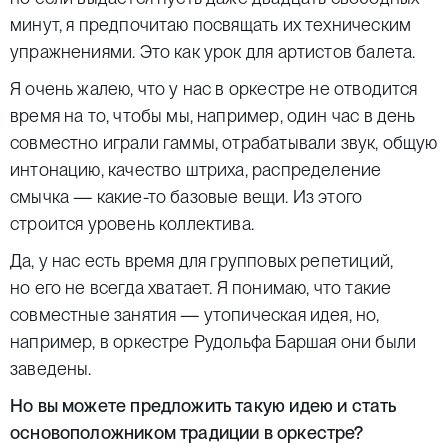
минут, я предпочитаю посвящать их техническим
упражнениями. Это как урок для артистов балета.
Я очень жалею, что у нас в оркестре не отводится
время на то, чтобы мы, например, один час в день
совместно играли гаммы, отрабатывали звук, общую
интонацию, качество штриха, распределение
смычка — какие-то базовые вещи. Из этого
строится уровень коллектива.
Да, у нас есть время для групповых репетиций,
но его не всегда хватает. Я понимаю, что такие
совместные занятия — утопическая идея, но,
например, в оркестре Рудольфа Баршая они были
заведены.
Но вы можете предложить такую идею и стать
основоположником традиции в оркестре?