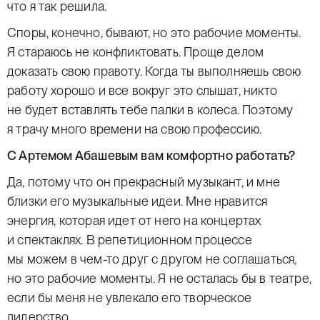
что я так решила.
Споры, конечно, бывают, но это рабочие моменты.
Я стараюсь не конфликтовать. Проще делом
доказать свою правоту. Когда ты выполняешь свою
работу хорошо и все вокруг это слышат, никто
не будет вставлять тебе палки в колеса. Поэтому
я трачу много времени на свою профессию.
С Артемом Абашевым вам комфортно работать?
Да, потому что он прекрасный музыкант, и мне
близки его музыкальные идеи. Мне нравится
энергия, которая идет от него на концертах
и спектаклях. В репетиционном процессе
мы можем в чем-то друг с другом не соглашаться,
но это рабочие моменты. Я не осталась бы в театре,
если бы меня не увлекало его творческое
лидерство.