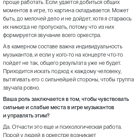
проще работать. Если удается добиться общих
моментов в игре, то картина складывается. Может
быть, до мелочей дело и не дойдет, хотя я стараюсь
их никогда не пропускать, потому что из них
формируется звучание всего оркестра.
А в камерном составе важна индивидуальность
музыкантов, и если у кого-то на концерте что-то
пойдет не так, общего результата уже не будет.
Приходится искать подход к каждому человеку,
вытягивать его с сильнейшей стороны, чтобы группа
звучала ровно.
Ваша роль заключается в том, чтобы чувствовать
сильные и слабые места в игре музыкантов
и управлять этим?
Да. Отчасти это еще и психологическая работа.
Порой у людей в оркестре возникает