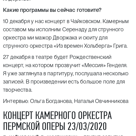
Какие программы вы сейчас готовите?
10 декабря у нас
концерт в Чайковском
. Камерным
составом мы исполним Серенаду для струнного
оркестра ми мажор Дворжака и сюиту для
струнного оркестра «Из времен Хольберга» Грига.
27 декабря в театре будет
Рождественский
концерт
, на котором прозвучит «Мессия» Генделя.
Я уже заглянула в партитуру, послушала несколько
записей. В произведении есть большое поле для
творчества.
Интервью: Ольга Богданова, Наталья Овчинникова
КОНЦЕРТ КАМЕРНОГО ОРКЕСТРА
ПЕРМСКОЙ ОПЕРЫ 23/03/2020