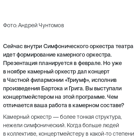
Фото: Андрей Чунтомов
Сейчас внутри Симфонического оркестра театра
идет формирование камерного оркестра.
Презентация планируется в феврале. Но уже
в ноябре камерный оркестр дал концерт
в Частной филармонии «Триумф», исполнив
произведения
Бартока и Грига
. Вы выступали
концертмейстером на этой программе. Чем
отличается ваша работа в камерном составе?
Камерный оркестр — более тонкая структура,
нежели симфонический. Когда больше людей
в коллективе, концертмейстеру в какой-то степени