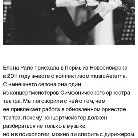
Елена Райс приехала в Пермь из Новосибирска
в 2011 году вместе с коллективом musicAeterna.
С нынешнего сезона она один
из концертмейстеров Симфонического оркестра
театра. Мы поговорили с ней о том, чем
ее привлекает работа в обновленном оркестре
театра, почему концертмейстер должен
разбираться не только в музыке,
но и в психологии, можно ли спорить с дирижером