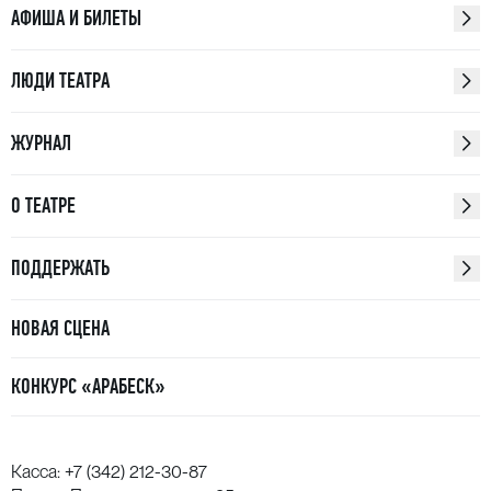
АФИША И БИЛЕТЫ
ЛЮДИ ТЕАТРА
ЖУРНАЛ
О ТЕАТРЕ
ПОДДЕРЖАТЬ
НОВАЯ СЦЕНА
КОНКУРС «АРАБЕСК»
Касса:
+7 (342) 212-30-87