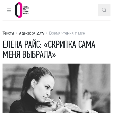
ГЛАВНОЕ МЕНЮ
ПОИ
Пермский театр оперы и балета
Тексты
9 декабря 2019
Время чтения: 11 мин
ЕЛЕНА РАЙС: «СКРИПКА САМА
МЕНЯ ВЫБРАЛА»