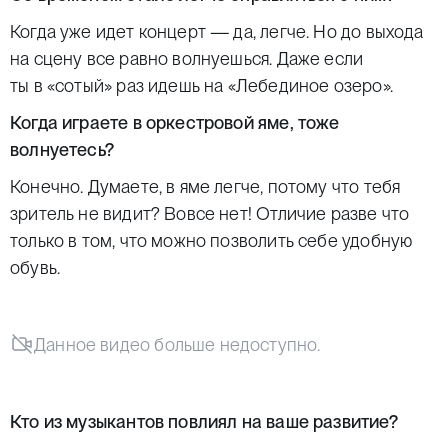
Когда уже идет концерт — да, легче. Но до выхода
на сцену все равно волнуешься. Даже если
ты в «сотый» раз идешь на «Лебединое озеро».
Когда играете в оркестровой яме, тоже
волнуетесь?
Конечно. Думаете, в яме легче, потому что тебя
зритель не видит? Вовсе нет! Отличие разве что
только в том, что можно позволить себе удобную
обувь.
Данное видео больше недоступно.
Кто из музыкантов повлиял на ваше развитие?