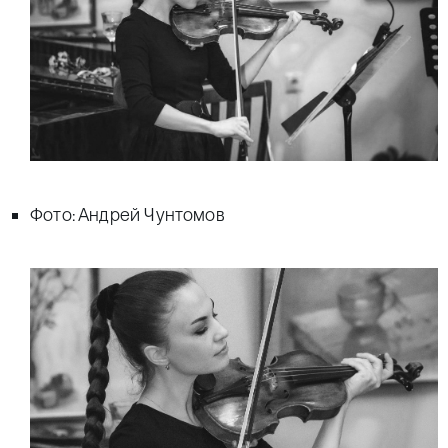
Фото: Андрей Чунтомов