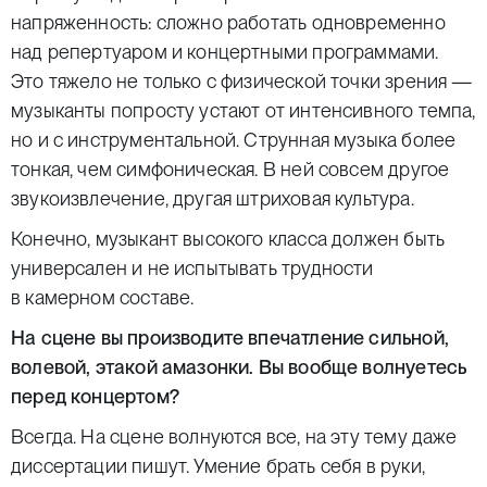
напряженность: сложно работать одновременно
над репертуаром и концертными программами.
Это тяжело не только с физической точки зрения —
музыканты попросту устают от интенсивного темпа,
но и с инструментальной. Струнная музыка более
тонкая, чем симфоническая. В ней совсем другое
звукоизвлечение, другая штриховая культура.
Конечно, музыкант высокого класса должен быть
универсален и не испытывать трудности
в камерном составе.
На сцене вы производите впечатление сильной,
волевой, этакой амазонки. Вы вообще волнуетесь
перед концертом?
Всегда. На сцене волнуются все, на эту тему даже
диссертации пишут. Умение брать себя в руки,