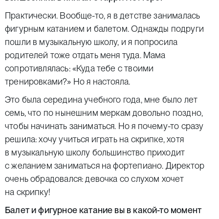
Практически. Вообще-то, я в детстве занималась
фигурным катанием и балетом. Однажды подруги
пошли в музыкальную школу, и я попросила
родителей тоже отдать меня туда. Мама
сопротивлялась: «Куда тебе с твоими
тренировками?» Но я настояла.
Это была середина учебного года, мне было лет
семь, что по нынешним меркам довольно поздно,
чтобы начинать заниматься. Но я почему-то сразу
решила: хочу учиться играть на скрипке, хотя
в музыкальную школу большинство приходит
с желанием заниматься на фортепиано. Директор
очень обрадовался: девочка со слухом хочет
на скрипку!
Балет и фигурное катание вы в какой-то момент