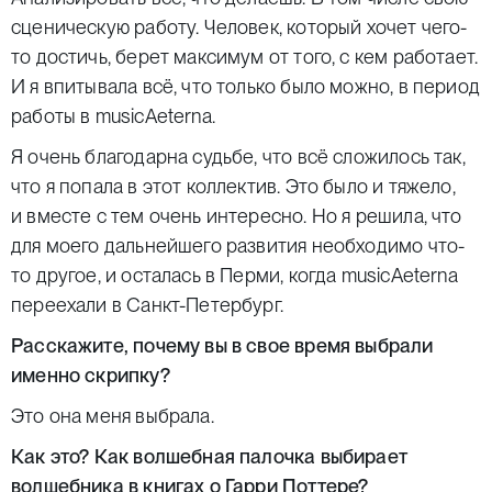
сценическую работу. Человек, который хочет чего-
то достичь, берет максимум от того, с кем работает.
И я впитывала всё, что только было можно, в период
работы в musicAeterna.
Я очень благодарна судьбе, что всё сложилось так,
что я попала в этот коллектив. Это было и тяжело,
и вместе с тем очень интересно. Но я решила, что
для моего дальнейшего развития необходимо что-
то другое, и осталась в Перми, когда musicAeterna
переехали в Санкт-Петербург.
Расскажите, почему вы в свое время выбрали
именно скрипку?
Это она меня выбрала.
Как это? Как волшебная палочка выбирает
волшебника в книгах о Гарри Поттере?