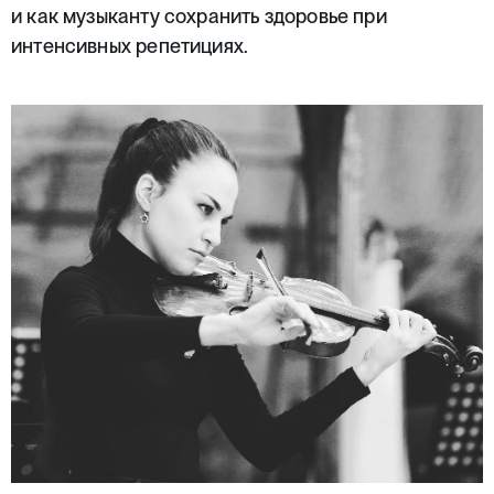
и как музыканту сохранить здоровье при
интенсивных репетициях.