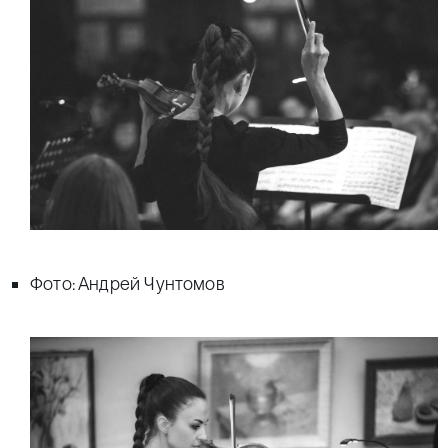
Фото: Андрей Чунтомов