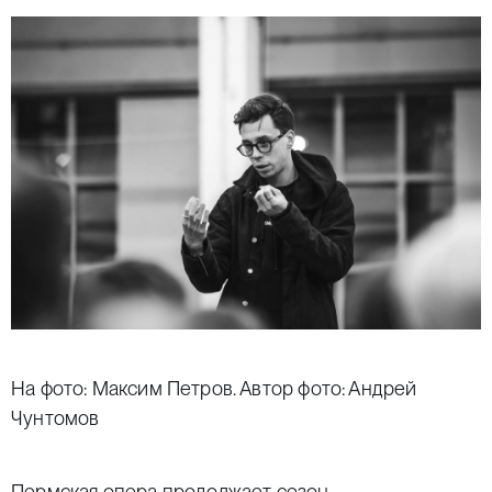
На фото: Максим Петров. Автор фото: Андрей
Чунтомов
Пермская опера продолжает сезон