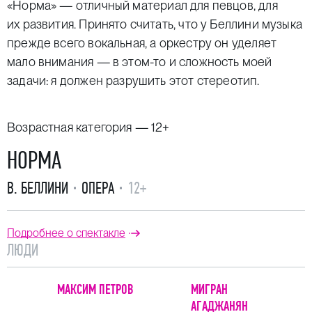
«Норма»
— отличный материал для певцов, для
их развития. Принято считать, что у Беллини музыка
прежде всего вокальная, а оркестру он уделяет
мало внимания — в этом-то и сложность моей
задачи: я должен разрушить этот стереотип.
Возрастная категория — 12+
НОРМА
В. БЕЛЛИНИ
ОПЕРА
12+
Подробнее о спектакле
ЛЮДИ
МАКСИМ ПЕТРОВ
МИГРАН
АГАДЖАНЯН