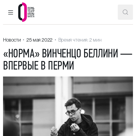
ГЛАВНОЕ МЕНЮ
ПОИ
Пермский театр оперы и балета
Новости
25 мая 2022
Время чтения: 2 мин
«НОРМА» ВИНЧЕНЦО БЕЛЛИНИ —
ВПЕРВЫЕ В ПЕРМИ