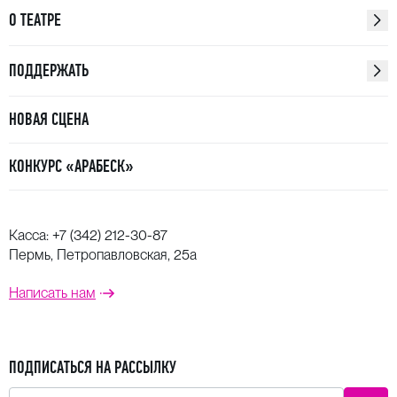
О ТЕАТРЕ
ПОДДЕРЖАТЬ
НОВАЯ СЦЕНА
КОНКУРС «АРАБЕСК»
Касса:
+7 (342) 212-30-87
Пермь, Петропавловская, 25а
Написать нам
ПОДПИСАТЬСЯ НА РАССЫЛКУ