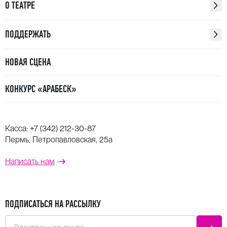
О ТЕАТРЕ
ПОДДЕРЖАТЬ
НОВАЯ СЦЕНА
КОНКУРС «АРАБЕСК»
Касса:
+7 (342) 212-30-87
Пермь, Петропавловская, 25а
Написать нам
ПОДПИСАТЬСЯ НА РАССЫЛКУ