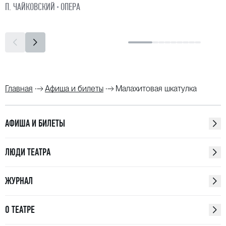
П. ЧАЙКОВСКИЙ
ОПЕРА
Главная
Афиша и билеты
Малахитовая шкатулка
АФИША И БИЛЕТЫ
ЛЮДИ ТЕАТРА
ЖУРНАЛ
О ТЕАТРЕ