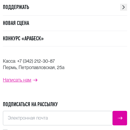
ПОДДЕРЖАТЬ
НОВАЯ СЦЕНА
КОНКУРС «АРАБЕСК»
Касса:
+7 (342) 212-30-87
Пермь, Петропавловская, 25а
Написать нам
ПОДПИСАТЬСЯ НА РАССЫЛКУ
Электронная почта
ОТПР