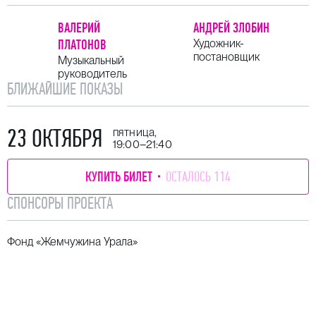
ВАЛЕРИЙ
АНДРЕЙ ЗЛОБИН
ПЛАТОНОВ
Художник-
постановщик
Музыкальный
руководитель
БЛИЖАЙШИЕ ПОКАЗЫ
23 ОКТЯБРЯ
пятница,
19:00–21:40
КУПИТЬ БИЛЕТ
ОСТАЛОСЬ 114
СПОНСОРЫ ПРОЕКТА
Фонд «Жемчужина Урала»