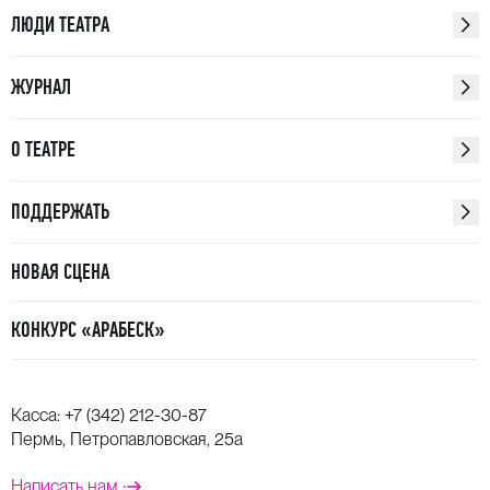
ЛЮДИ ТЕАТРА
ЖУРНАЛ
О ТЕАТРЕ
ПОДДЕРЖАТЬ
НОВАЯ СЦЕНА
КОНКУРС «АРАБЕСК»
Касса:
+7 (342) 212-30-87
Пермь, Петропавловская, 25а
Написать нам