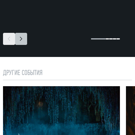
ДРУГИЕ СОБЫТИЯ