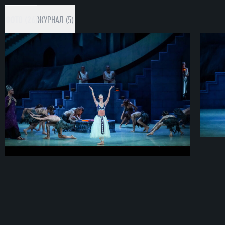
ФОТО (26)
ЖУРНАЛ (5)