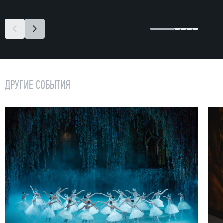
ДРУГИЕ СОБЫТИЯ