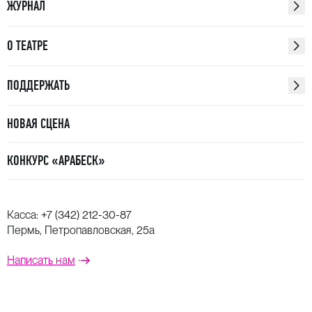
ЖУРНАЛ
О ТЕАТРЕ
ПОДДЕРЖАТЬ
НОВАЯ СЦЕНА
КОНКУРС «АРАБЕСК»
Касса:
+7 (342) 212-30-87
Пермь, Петропавловская, 25а
Написать нам