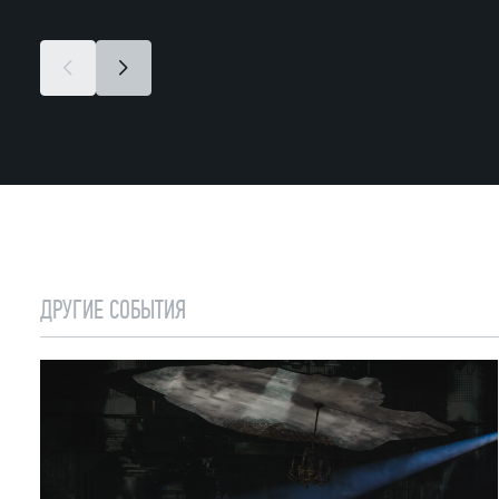
ДРУГИЕ СОБЫТИЯ