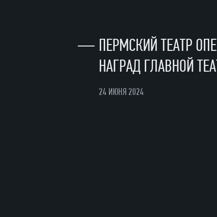
—
ПЕРМСКИЙ ТЕАТР ОП
НАГРАД ГЛАВНОЙ ТЕ
24 ИЮНЯ 2024