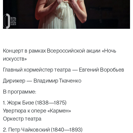
Концерт в рамках Всероссийской акции «Ночь
искусств»
Главный хормейстер театра — Евгений Воробьев
Дирижер — Владимир Ткаченко
В программе:
1. Жорж Бизе (1838—1875)
Увертюра к опере «Кармен»
Оркестр театра
2. Петр Чайковский (1840—1893)