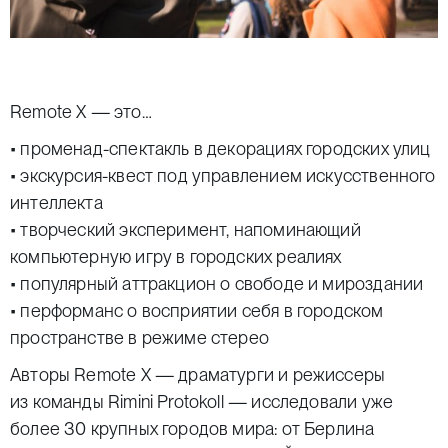
Remote Х — это…
• променад-спектакль в декорациях городских улиц
• экскурсия-квест под управлением искусственного
интеллекта
• творческий эксперимент, напоминающий
компьютерную игру в городских реалиях
• популярный аттракцион о свободе и мироздании
• перформанс о восприятии себя в городском
пространстве в режиме стерео
Авторы Remote X — драматурги и режиссеры
из команды Rimini Protokoll — исследовали уже
более 30 крупных городов мира: от Берлина