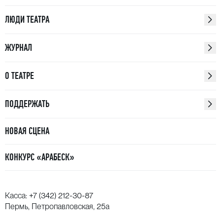
ЛЮДИ ТЕАТРА
ЖУРНАЛ
О ТЕАТРЕ
ПОДДЕРЖАТЬ
НОВАЯ СЦЕНА
КОНКУРС «АРАБЕСК»
Касса:
+7 (342) 212-30-87
Пермь, Петропавловская, 25а